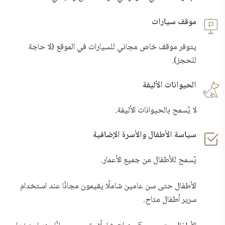
موقف سيارات
يتوفر موقف خاص مجاني للسيارات في الموقع (لا حاجة
للحجز).
الحيوانات الأليفة
لا يُسمح بالحيوانات الأليفة.
سياسة الأطفال والأسرة الإضافية
يُسمح للأطفال من جميع الأعمار.
الأطفال حتى سن عامين شاملًا يقيمون مجانًا عند استخدام
سرير أطفال متاح.