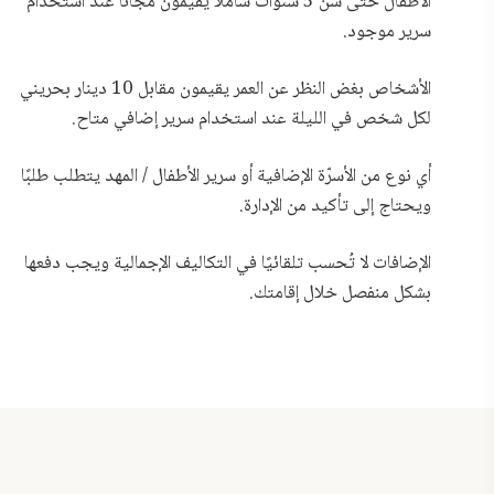
الأطفال حتى سن 5 سنوات شاملًا يقيمون مجانًا عند استخدام
سرير موجود.
الأشخاص بغض النظر عن العمر يقيمون مقابل 10 دينار بحريني
لكل شخص في الليلة عند استخدام سرير إضافي متاح.
أي نوع من الأسرّة الإضافية أو سرير الأطفال / المهد يتطلب طلبًا
ويحتاج إلى تأكيد من الإدارة.
الإضافات لا تُحسب تلقائيًا في التكاليف الإجمالية ويجب دفعها
بشكل منفصل خلال إقامتك.